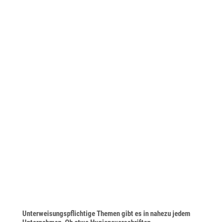
Unterweisungspflichtige Themen gibt es in nahezu jedem