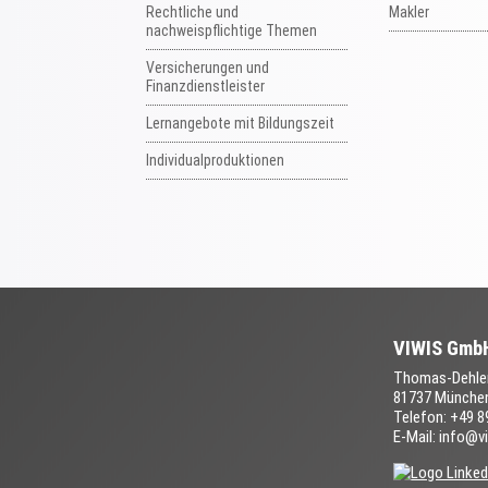
Rechtliche und
Makler
nachweispflichtige Themen
Versicherungen und
Finanzdienstleister
Lernangebote mit Bildungszeit
Individualproduktionen
VIWIS Gmb
Thomas-Dehler
81737 Münche
Telefon: +49 
E-Mail: info@v