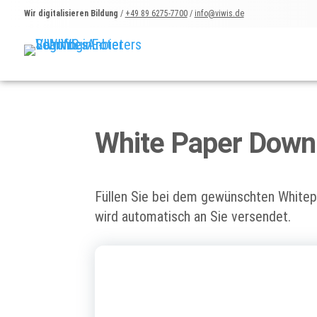
Wir digitalisieren Bildung
/
+49 89 6275-7700
/
info@viwis.de
White Paper Down
Füllen Sie bei dem gewünschten Whitepa
wird automatisch an Sie versendet.