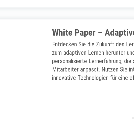
White Paper – Adaptiv
Entdecken Sie die Zukunft des Le
zum adaptiven Lernen herunter und
personalisierte Lernerfahrung, die 
Mitarbeiter anpasst. Nutzen Sie in
innovative Technologien für eine e