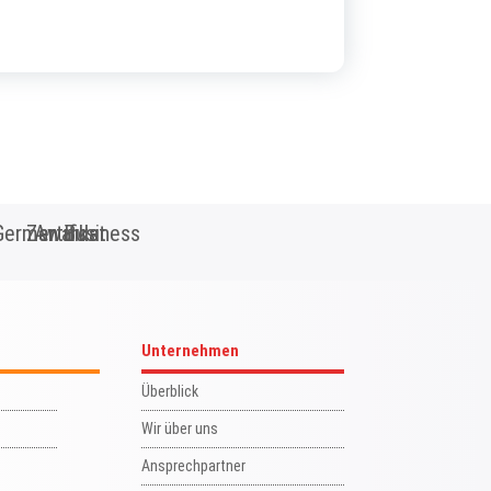
Unternehmen
Überblick
Wir über uns
Ansprechpartner