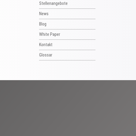
Stellenangebote
News
Blog
White Paper
Kontakt
Glossar