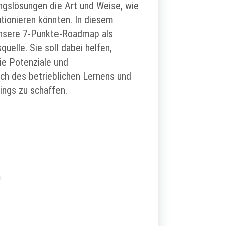
ungslösungen die Art und Weise, wie
utionieren könnten. In diesem
nsere 7-Punkte-Roadmap als
quelle. Sie soll dabei helfen,
ie Potenziale und
ch des betrieblichen Lernens und
ings zu schaffen.