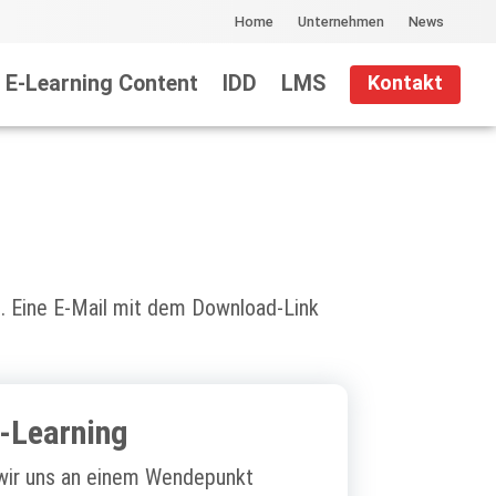
Home
Unternehmen
News
E-Learning Content
IDD
LMS
Kontakt
”. Eine E-Mail mit dem Download-Link
E-Learning
s wir uns an einem Wendepunkt