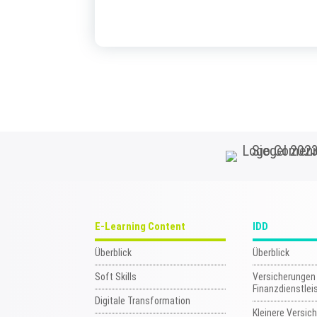
E-Learning Content
IDD
Überblick
Überblick
Soft Skills
Versicherungen
Finanzdienstlei
Digitale Transformation
Kleinere Versic