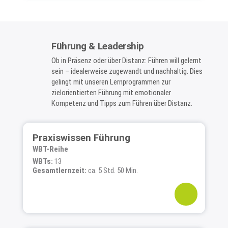
Führung & Leadership
Ob in Präsenz oder über Distanz: Führen will gelernt
sein – idealerweise zugewandt und nachhaltig. Dies
gelingt mit unseren Lernprogrammen zur
zielorientierten Führung mit emotionaler
Kompetenz und Tipps zum Führen über Distanz.
Praxiswissen Führung
WBT-Reihe
WBTs:
13
Gesamtlernzeit:
ca. 5 Std. 50 Min.