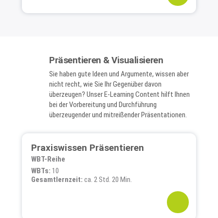
Präsentieren & Visualisieren
Sie haben gute Ideen und Argumente, wissen aber
nicht recht, wie Sie Ihr Gegenüber davon
überzeugen? Unser E-Learning Content hilft Ihnen
bei der Vorbereitung und Durchführung
überzeugender und mitreißender Präsentationen.
Praxiswissen Präsentieren
WBT-Reihe
WBTs:
10
Gesamtlernzeit:
ca. 2 Std. 20 Min.