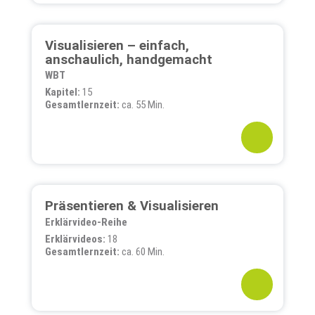
Visualisieren – einfach,
anschaulich, handgemacht
WBT
Kapitel:
15
Gesamtlernzeit:
ca. 55 Min.
Präsentieren & Visualisieren
Erklärvideo-Reihe
Erklärvideos:
18
Gesamtlernzeit:
ca. 60 Min.