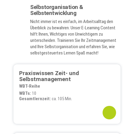
Selbstorganisation &
Selbstentwicklung
Nicht immer ist es einfach, im Arbeitsalltag den
Überblick zu bewahren. Unser E-Learning Content
hilft Ihnen, Wichtiges von Unwichtigem zu
unterscheiden. Trainieren Sie Ihr Zeitmanagement
und Ihre Selbstorganisation und erfahren Sie, wie
selbstgesteuertes Lernen Spaß macht!
Praxiswissen Zeit- und
Selbstmanagement
WBT-Reihe
WBTs:
10
Gesamtlernzeit:
ca. 105 Min.