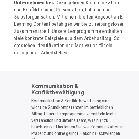
Unternehmen bei.
Dazu gehören Kommunikation
und Konfliktlösung, Präsentation, Führung und
Selbstorganisation. Mit einem breiten Angebot an E-
Learning Content befähigen wir Sie zu reibungsloser
Zusammenarbeit. Unsere Lernprogramme enthalten
viele konkrete Beispiele aus dem Arbeitsalltag. So
entstehen Identifikation und Motivation für ein
gelingendes Arbeitsleben.
Kommunikation &
Konfliktbewältigung
Kommunikation & Konfliktbewältigung sind
wichtige Grundkompetenzen im betrieblichen
Alltag. Unsere Lernprogramme vermitteln leicht
verständlich und unterhaltsam, was hier zu
beachten ist. Hier lernen Sie, wie Kommunikation in
Präsenz und online gelingt – auch bei schwierigen