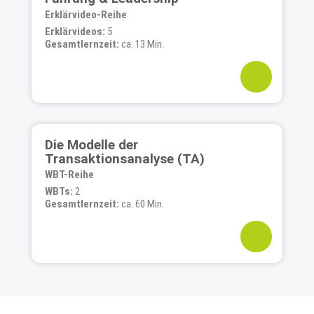
Erklärvideo-Reihe
Erklärvideos:
5
Gesamtlernzeit:
ca. 13 Min.
Die Modelle der
Transaktionsanalyse (TA)
WBT-Reihe
WBTs:
2
Gesamtlernzeit:
ca. 60 Min.