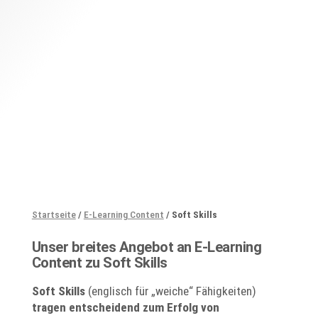
Startseite
/
E-Learning Content
/
Soft Skills
Unser breites Angebot an E-Learning
Content zu Soft Skills
Soft Skills
(englisch für „weiche“ Fähigkeiten)
tragen entscheidend zum Erfolg von