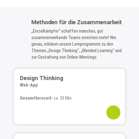
Methoden für die Zusammenarbeit
„Einzelkämpfer“ schaffen manches, gut
zusammenwirkende Teams erreichen mehr! Wie
genau, erklären unsere Lernprogramme zu den
Themen „Design Thinking“, „Blended Learning“ und
zur Gestaltung von Online-Meetings.
Design Thinking
Web-App
Gesamtlernzeit:
ca. 30 Min.