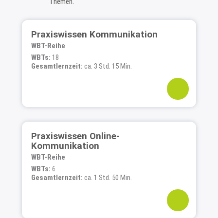
Themen.
Praxiswissen Kommunikation
WBT-Reihe
WBTs:
18
Gesamtlernzeit:
ca. 3 Std. 15 Min.
Praxiswissen Online-
Kommunikation
WBT-Reihe
WBTs:
6
Gesamtlernzeit:
ca. 1 Std. 50 Min.