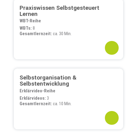
Praxiswissen Selbstgesteuert
Lernen
WBT-Reihe
WBTs:
8
Gesamtlernzeit:
ca. 30 Min.
Selbstorganisation &
Selbstentwicklung
Erklärvideo-Reihe
Erklärvideos:
3
Gesamtlernzeit:
ca. 10 Min.