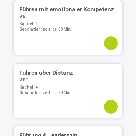
Führen mit emotionaler Kompetenz
WBT
Kapitel:
4
Gesamtlernzeit:
ca. 30 Min.
Führen über Distanz
WBT
Kapitel:
4
Gesamtlernzeit:
ca. 30 Min.
Führung & Leadership