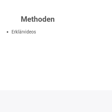
Methoden
Erklärvideos