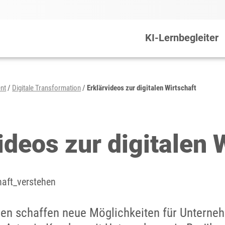
KI-Lernbegleiter
ent
/
Digitale Transformation
/
Erklärvideos zur digitalen Wirtschaft
ideos zur digitalen 
en schaffen neue Möglichkeiten für Unterneh