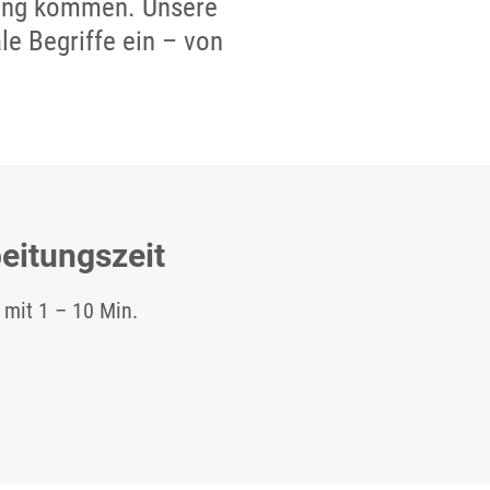
rung kommen. Unsere
le Begriffe ein – von
eitungszeit
 mit 1 – 10 Min.