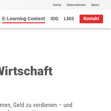
Home
Unternehmen
News
E-Learning Content
IDD
LMS
Kontakt
Wirtschaft
men, Geld zu verdienen – und