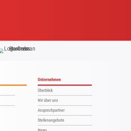
Unternehmen
Überblick
Wir über uns
Ansprechpartner
Stellenangebote
News