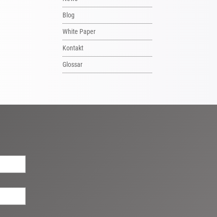
Blog
White Paper
Kontakt
Glossar