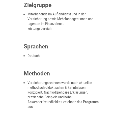
Zielgruppe
Mitarbeitende im Außendienst und in der
Versicherung sowie Mehrfachagentinnen und
-agenten im Finanzdienst-
leistungsbereich
Sprachen
Deutsch
Methoden
Versicherungsrechnen wurde nach aktuellen
methodisch-didaktischen Erkenntnissen
konzipiert. Nachvollziehbare Erklärungen,
praxisnahe Beispiele und hohe
Anwenderfreundlichkeit zeichnen das Programm
aus