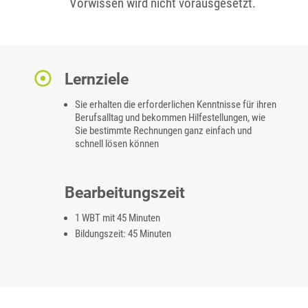
Vorwissen wird nicht vorausgesetzt.
Lernziele
Sie erhalten die erforderlichen Kenntnisse für ihren
Berufsalltag und bekommen Hilfestellungen, wie
Sie bestimmte Rechnungen ganz einfach und
schnell lösen können
Bearbeitungszeit
1 WBT mit 45 Minuten
Bildungszeit: 45 Minuten