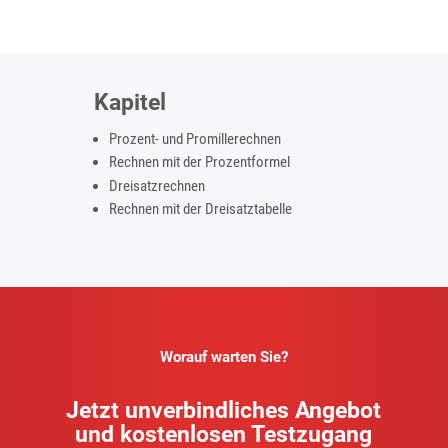
Kapitel
Prozent- und Promillerechnen
Rechnen mit der Prozentformel
Dreisatzrechnen
Rechnen mit der Dreisatztabelle
Worauf warten Sie?
Jetzt unverbindliches Angebot
und kostenlosen Testzugang