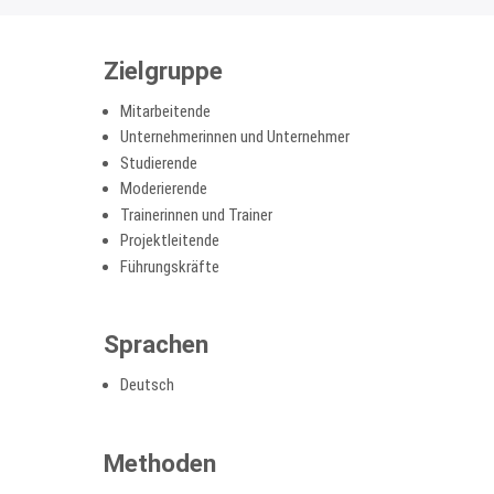
Zielgruppe
Mitarbeitende
Unternehmerinnen und Unternehmer
Studierende
Moderierende
Trainerinnen und Trainer
Projektleitende
Führungskräfte
Sprachen
Deutsch
Methoden