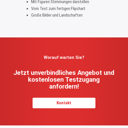
Mit Figuren Stimmungen darstellen
Vom Text zum fertigen Flipchart
Große Bilder und Landschaften
Worauf warten Sie?
Jetzt unverbindliches Angebot und
kostenlosen Testzugang
anfordern!
Kontakt