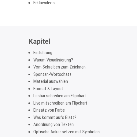
Erklärvideos
Kapitel
Einführung
Warum Visualisierung?
Vom Schreiben zum Zeichnen
Spontan-Wortschatz
Material auswählen
Format & Layout
Lesbar schreiben am Flipchart
Live mitschreiben am Flipchart
Einsatz von Farbe
Was kommt aufs Blatt?
Anordnung von Texten
Optische Anker setzen mit Symbolen