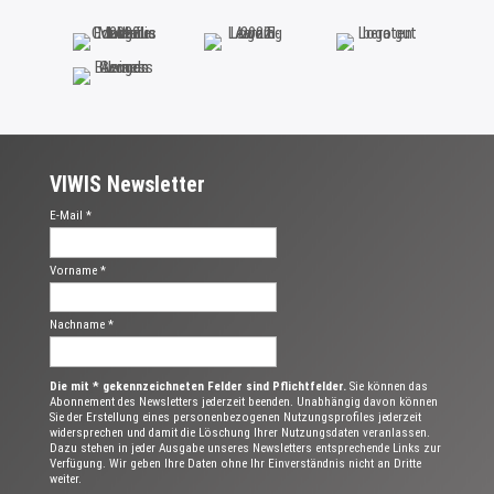
VIWIS Newsletter
E-Mail *
Vorname *
Nachname *
Die mit * gekennzeichneten Felder sind Pflichtfelder.
Sie können das
Abonnement des Newsletters jederzeit beenden. Unabhängig davon können
Sie der Erstellung eines personenbezogenen Nutzungsprofiles jederzeit
widersprechen und damit die Löschung Ihrer Nutzungsdaten veranlassen.
Dazu stehen in jeder Ausgabe unseres Newsletters entsprechende Links zur
Verfügung. Wir geben Ihre Daten ohne Ihr Einverständnis nicht an Dritte
weiter.